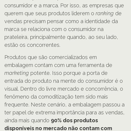
consumidor e a marca. Por isso, as empresas que
querem que seus produtos liderem o
ranking
de
vendas precisam pensar como a identidade da
marca se relaciona com o consumidor na
prateleira, principalmente quando, ao seu lado,
estão os concorrentes.
Produtos que são comercializados em
embalagem contam com uma ferramenta de
marketing
potente. Isso porque a porta de
entrada do produto na mente do consumidor é o
visual. Dentro do livre mercado e concorrência, o
fenômeno da comoditização tem sido mais
frequente. Neste cenário, a embalagem passou a
ter papel de extrema importância para as vendas,
ainda mais quando
90% dos produtos
disponíveis no mercado não contam com