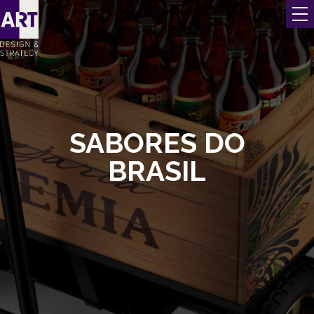
SABORES DO
BRASIL