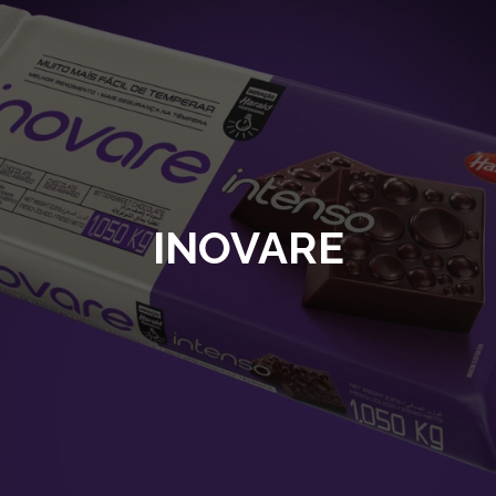
INOVARE