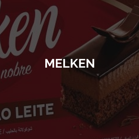
MELKEN