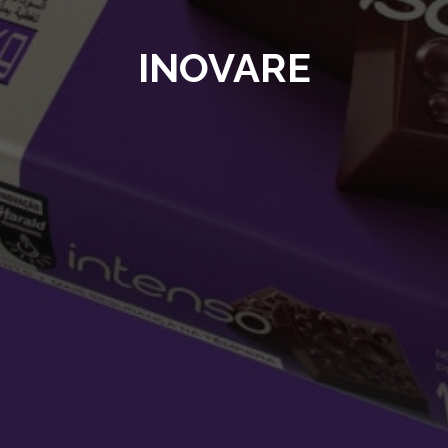
INOVARE