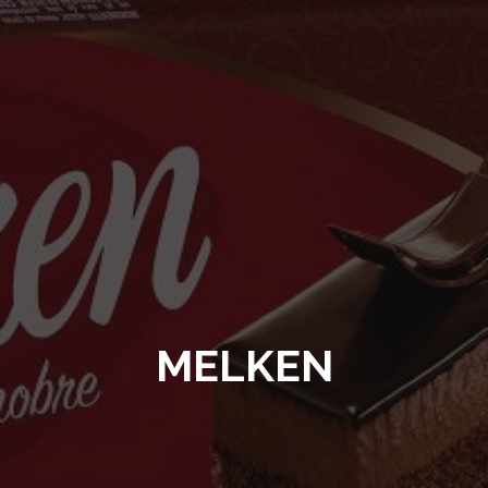
MELKEN