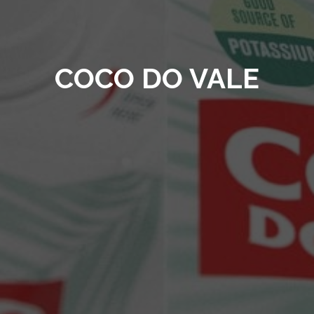
COCO DO VALE